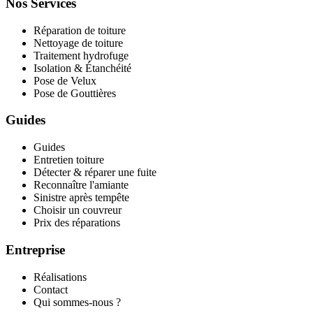
Nos Services
Réparation de toiture
Nettoyage de toiture
Traitement hydrofuge
Isolation & Étanchéité
Pose de Velux
Pose de Gouttières
Guides
Guides
Entretien toiture
Détecter & réparer une fuite
Reconnaître l'amiante
Sinistre après tempête
Choisir un couvreur
Prix des réparations
Entreprise
Réalisations
Contact
Qui sommes-nous ?