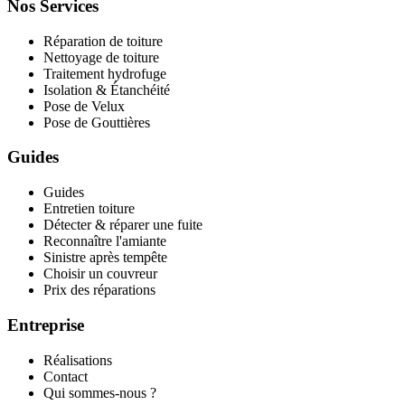
Nos Services
Réparation de toiture
Nettoyage de toiture
Traitement hydrofuge
Isolation & Étanchéité
Pose de Velux
Pose de Gouttières
Guides
Guides
Entretien toiture
Détecter & réparer une fuite
Reconnaître l'amiante
Sinistre après tempête
Choisir un couvreur
Prix des réparations
Entreprise
Réalisations
Contact
Qui sommes-nous ?